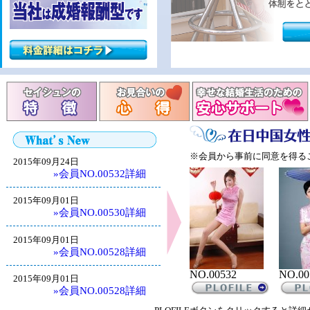
※会員から事前に同意を得る
2015年09月24日
»会員NO.00532詳細
2015年09月01日
»会員NO.00530詳細
2015年09月01日
»会員NO.00528詳細
NO.00532
NO.00
2015年09月01日
»会員NO.00528詳細